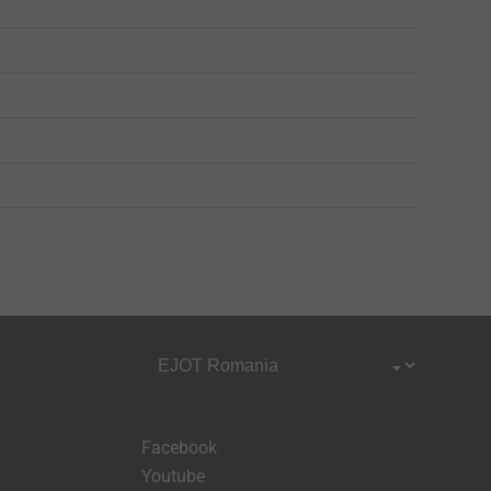
Facebook
Youtube