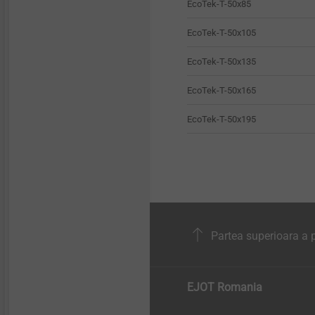
EcoTek-T-50x85
EcoTek-T-50x105
EcoTek-T-50x135
EcoTek-T-50x165
EcoTek-T-50x195
Partea superioara a p
EJOT Romania