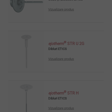
Vizualizare produs
®
ejotherm
STR U 2G
Dibluri ETICS
Vizualizare produs
®
ejotherm
STR H
Dibluri ETICS
Vizualizare produs