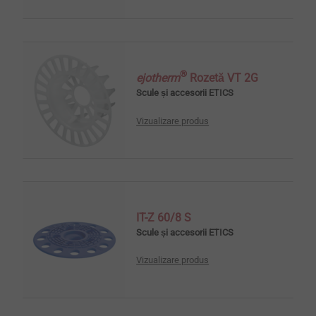
®
ejotherm
Rozetă VT 2G
Scule și accesorii ETICS
Vizualizare produs
IT-Z 60/8 S
Scule și accesorii ETICS
Vizualizare produs