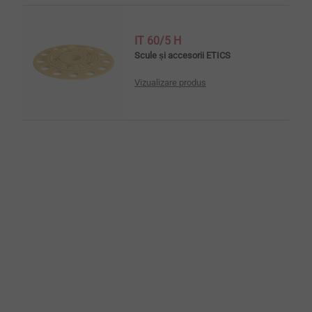
IT 60/5 H
Scule și accesorii ETICS
Vizualizare produs