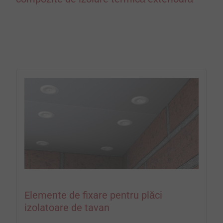
Elemente de fixare pentru plăci
izolatoare de tavan