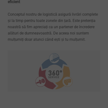
eficient
​​​​​​​Conceptul nostru de logistică asigură livrări complete
și la timp pentru toate zonele din țară. Este pretenția
noastră să fim apreciați ca un partener de încredere
alături de dumneavoastră. De aceea noi suntem
mulțumiți doar atunci când ești și tu mulțumit.