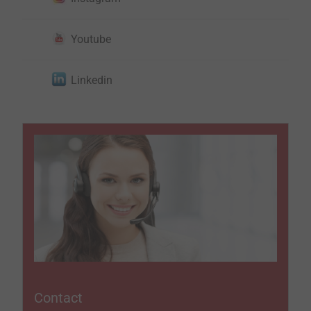
Youtube
Linkedin
Contact