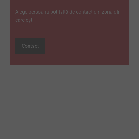
Alege persoana potrivită de contact din zona din
care ești!
Contact