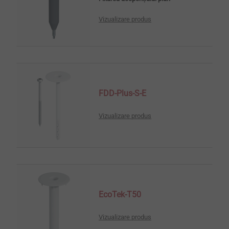
Vizualizare produs
FDD-Plus-S-E
Vizualizare produs
EcoTek-T50
Vizualizare produs