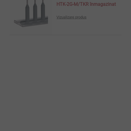
HTK-2G-M/TKR înmagazinat
Vizualizare produs