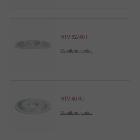
HTV 82/40 F
Vizualizare produs
HTV 40 RU
Vizualizare produs