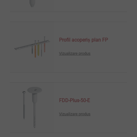
Profil acoperiș plan FP
Vizualizare produs
FDD-Plus-50-E
Vizualizare produs