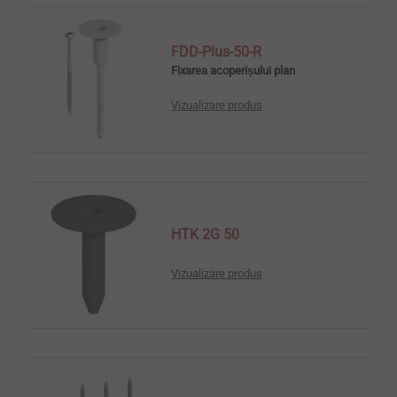
FDD-Plus-50-R
Fixarea acoperișului plan
Vizualizare produs
HTK 2G 50
Vizualizare produs