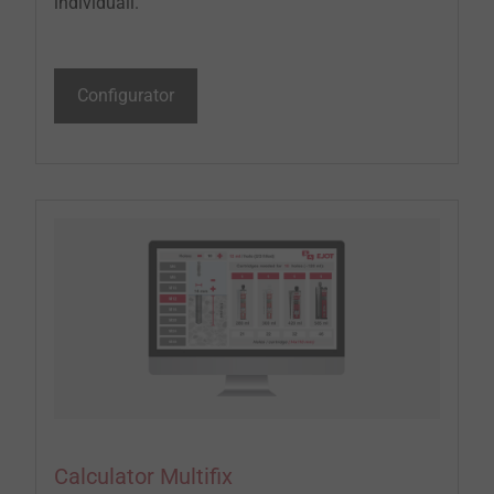
individuali.
Configurator
Calculator Multifix