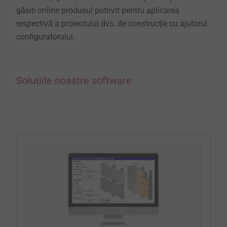
găsiți online produsul potrivit pentru aplicarea
respectivă a proiectului dvs. de construcție cu ajutorul
configuratorului.
Soluțiile noastre software