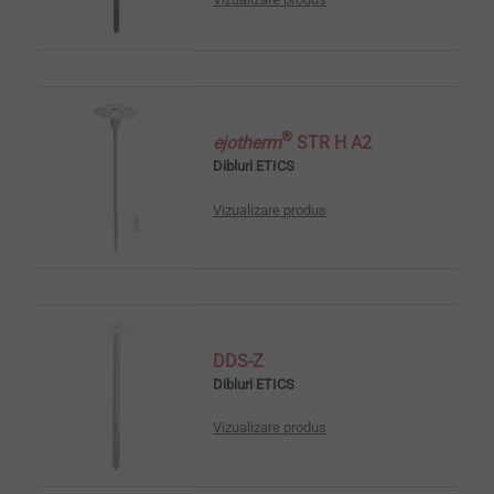
®
ejotherm
STR H A2
Dibluri ETICS
Vizualizare produs
DDS-Z
Dibluri ETICS
Vizualizare produs