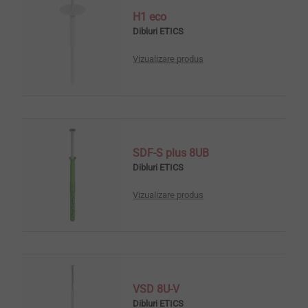
H1 eco
Dibluri ETICS
Vizualizare produs
SDF-S plus 8UB
Dibluri ETICS
Vizualizare produs
VSD 8U-V
Dibluri ETICS