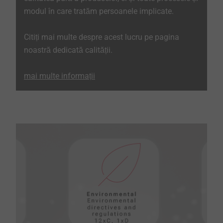
modul în care tratăm persoanele implicate.
Citiți mai multe despre acest lucru pe pagina
noastră dedicată calității.
mai multe informații