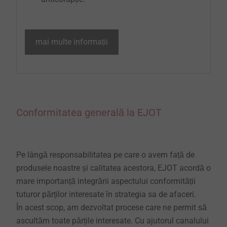
mai multe informații
Conformitatea generală la EJOT
Pe lângă responsabilitatea pe care o avem față de
produsele noastre și calitatea acestora, EJOT acordă o
mare importanță integrării aspectului conformității
tuturor părților interesate în strategia sa de afaceri.
În acest scop, am dezvoltat procese care ne permit să
ascultăm toate părțile interesate. Cu ajutorul canalului