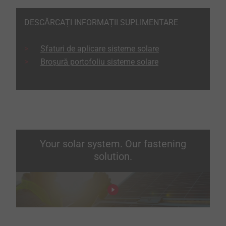
DESCĂRCAȚI INFORMAȚII SUPLIMENTARE
Sfaturi de aplicare sisteme solare
Broșură portofoliu sisteme solare
Your solar system. Our fastening
solution.