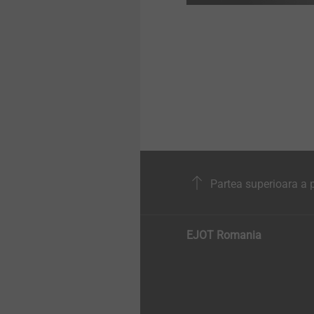
Partea superioara a p
EJOT Romania