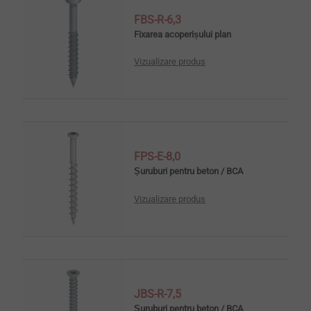
FBS-R-6,3
Fixarea acoperișului plan
Vizualizare produs
FPS-E-8,0
Șuruburi pentru beton / BCA
Vizualizare produs
JBS-R-7,5
Șuruburi pentru beton / BCA