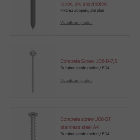
loose, pre-assembled
Fixarea acoperișului plan
Vizualizare produs
Concrete Screw JC6-D-7,5
Șuruburi pentru beton / BCA
Vizualizare produs
Concrete screw JC6-ST
stainless steel A4
Șuruburi pentru beton / BCA