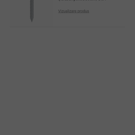
Vizualizare produs