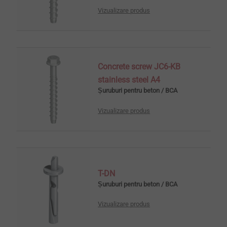
Vizualizare produs
Concrete screw JC6-KB
stainless steel A4
Șuruburi pentru beton / BCA
Vizualizare produs
T-DN
Șuruburi pentru beton / BCA
Vizualizare produs