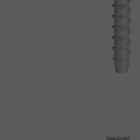
Descărcări