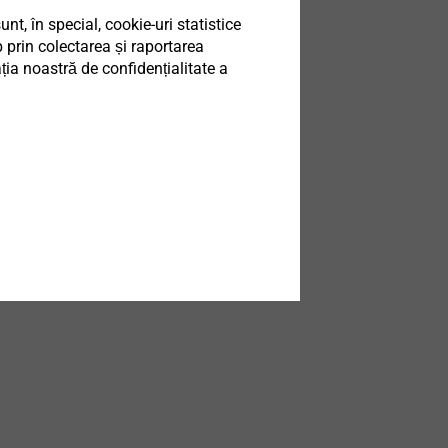
t, în special, cookie-uri statistice
 prin colectarea și raportarea
ia noastră de confidențialitate a