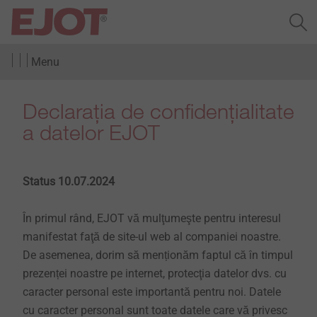
Menu
Declarația de confidențialitate
a datelor EJOT
Status 10.07.2024
În primul rând, EJOT vă mulţumeşte pentru interesul
manifestat faţă de site-ul web al companiei noastre.
De asemenea, dorim să menționăm faptul că în timpul
prezenței noastre pe internet, protecţia datelor dvs. cu
caracter personal este importantă pentru noi. Datele
cu caracter personal sunt toate datele care vă privesc