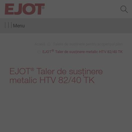
Menu
Acasă
Talere de susținere pentru acoperișul plan
®
EJOT
Taler de susținere metalic HTV 82/40 TK
EJOT
Taler de susținere
®
metalic HTV 82/40 TK