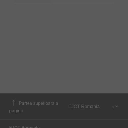
Partea superioara a
paginii
EJOT Romania