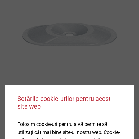
Setările cookie-urilor pentru acest
site web
Folosim cookie-uri pentru a vă permite să
utilizați cât mai bine site-ul nostru web. Cookie-