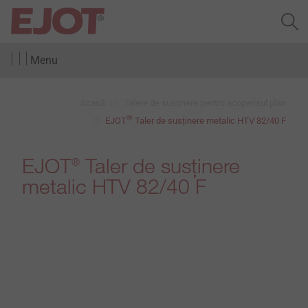
Menu
Acasă
Talere de susținere pentru acoperișul plan
®
EJOT
Taler de susținere metalic HTV 82/40 F
EJOT
Taler de susținere
®
metalic HTV 82/40 F