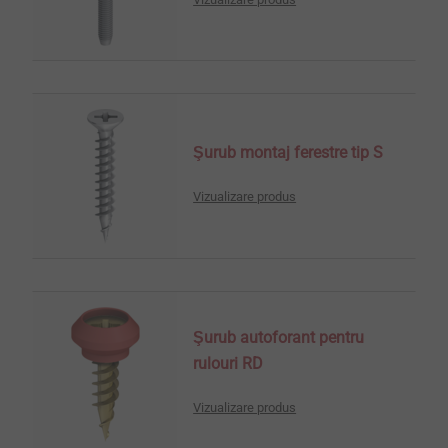
Şurub montaj ferestre tip S
Vizualizare produs
Şurub autoforant pentru
rulouri RD
Vizualizare produs