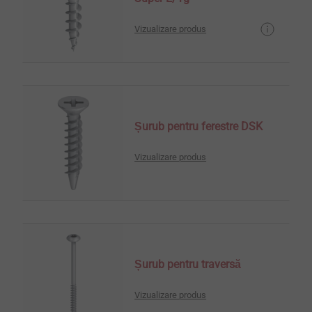
Vizualizare produs
Șurub pentru ferestre DSK
Vizualizare produs
Șurub pentru traversă
Vizualizare produs