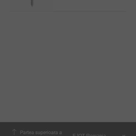
Partea superioara a