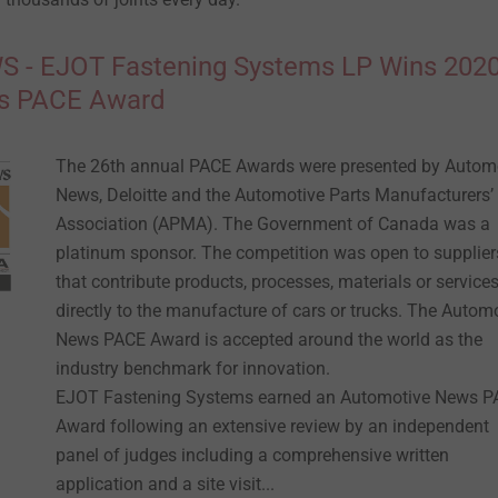
- EJOT Fastening Systems LP Wins 202
s PACE Award
The 26th annual PACE Awards were presented by Autom
News, Deloitte and the Automotive Parts Manufacturers’
Association (APMA). The Government of Canada was a
platinum sponsor. The competition was open to supplier
that contribute products, processes, materials or service
directly to the manufacture of cars or trucks. The Autom
News PACE Award is accepted around the world as the
industry benchmark for innovation.
EJOT Fastening Systems earned an Automotive News 
Award following an extensive review by an independent
panel of judges including a comprehensive written
application and a site visit...