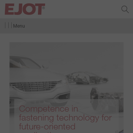
Menu
Competence in
fastening technology for
future-oriented