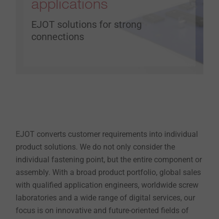
applications
EJOT solutions for strong
connections
EJOT converts customer requirements into individual
product solutions. We do not only consider the
individual fastening point, but the entire component or
assembly. With a broad product portfolio, global sales
with qualified application engineers, worldwide screw
laboratories and a wide range of digital services, our
focus is on innovative and future-oriented fields of