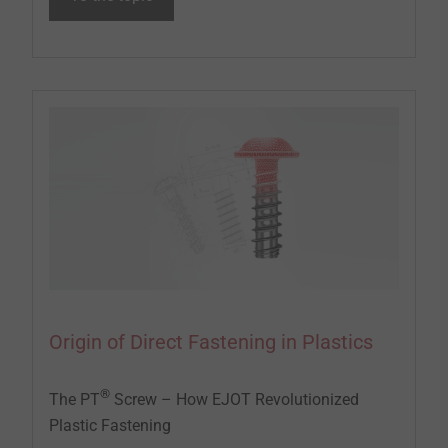
Origin of Direct Fastening in Plastics
®
The PT
Screw – How EJOT Revolutionized
Plastic Fastening