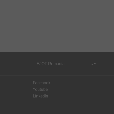
Facebook
Youtube
LinkedIn