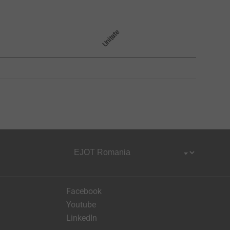
Unitate
Facebook
Youtube
LinkedIn