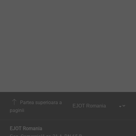
Partea superioara a
paginii
EJOT Romania