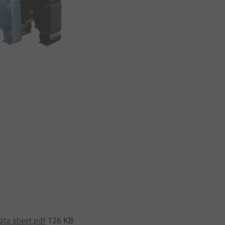
ata sheet.pdf
126 KB