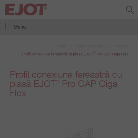
Menu
Acasă
Divizia construcții
Produse
®
Profil conexiune fereastră cu plasă EJOT
Pro GAP Giga Flex
Profil conexiune fereastră cu
plasă EJOT
Pro GAP Giga
®
Flex