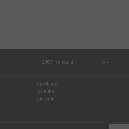
Facebook
Youtube
LinkedIn