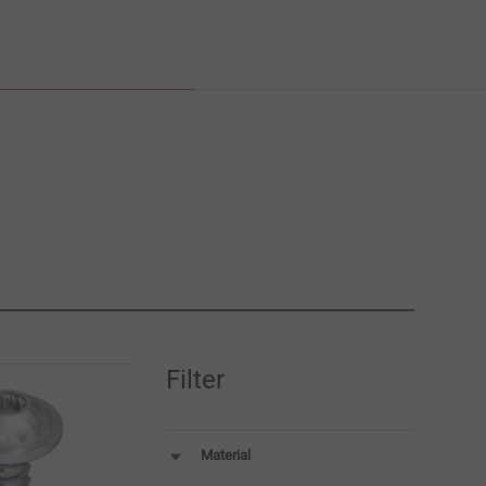
Filter
Material