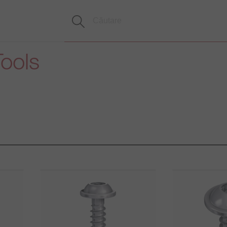
Tools