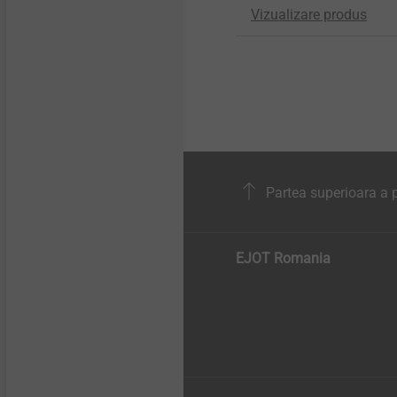
Vizualizare produs
Partea superioara a p
EJOT Romania