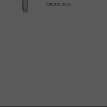
Vizualizare produs