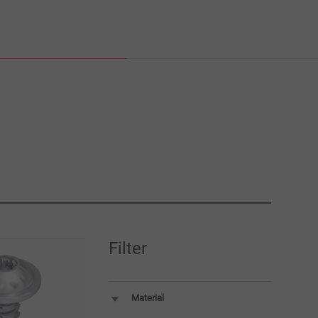
Filter
Material