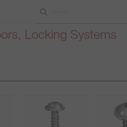
oors, Locking Systems