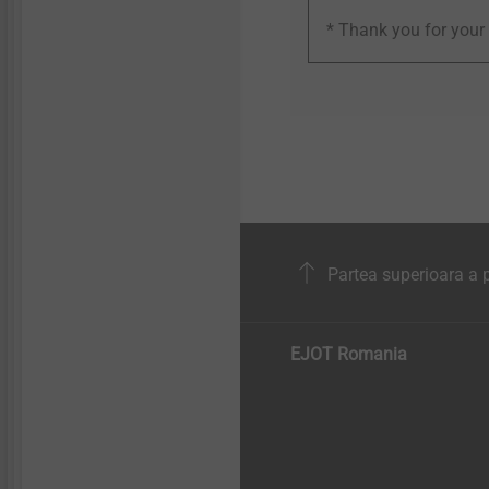
* Thank you for your 
Partea superioara a p
EJOT Romania