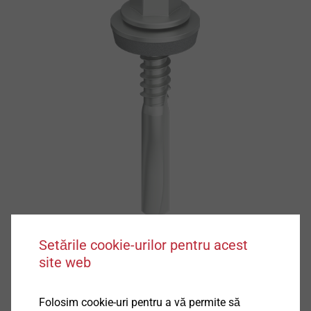
Setările cookie-urilor pentru acest
site web
Folosim cookie-uri pentru a vă permite să