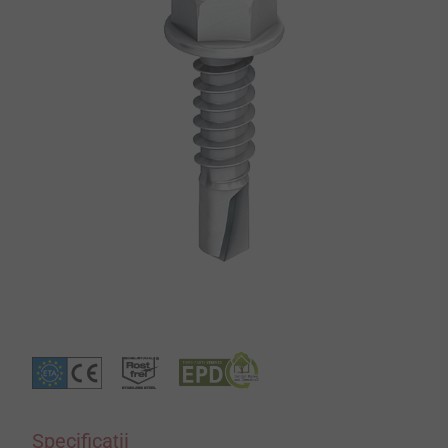
Specificații