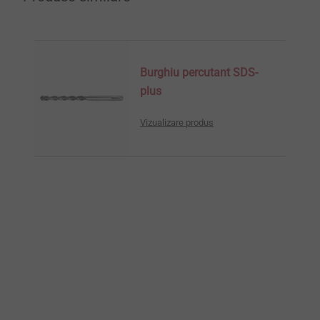
Burghiu percutant SDS-
plus
Vizualizare produs