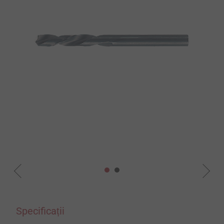
Specificații