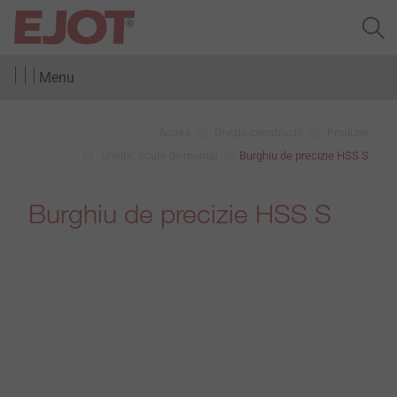
Menu
Acasă
Divizia construcții
Produse
Unelte, scule de montaj
Burghiu de precizie HSS S
Burghiu de precizie HSS S