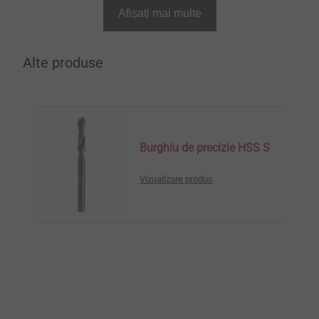
Afișați mai multe
Alte produse
Burghiu de precizie HSS S
Vizualizare produs