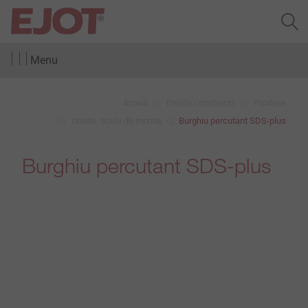
Menu
Acasă
Divizia construcții
Produse
Unelte, scule de montaj
Burghiu percutant SDS-plus
Burghiu percutant SDS-plus