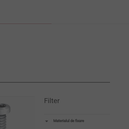
Filter
Materialul de fixare