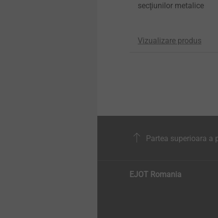
secţiunilor metalice
Vizualizare produs
Partea superioara a p
EJOT Romania