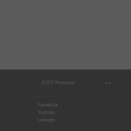
Facebook
Youtube
LinkedIn