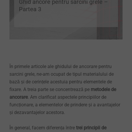
Ghid ancore pentru sarcini grele –
Partea 3
În primele articole ale ghidului de ancorare pentru
sarcini grele, ne-am ocupat de tipul materialului de
bază și de cerințele acestuia pentru elementele de
fixare. A treia parte se concentrează pe
metodele de
ancorare
. Am clarificat aspectele principiilor de
funcționare, a elementelor de prindere și a avantajelor
și dezavantajelor acestora.
În general, facem diferența între
trei principii de