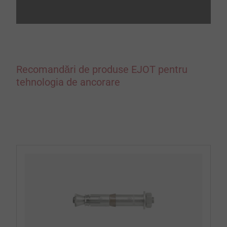
Recomandări de produse EJOT pentru
tehnologia de ancorare