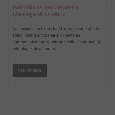
Portofoliu de produse pentru
tehnologia de ancorare
Ca specialist în fixare, EJOT oferă o varietate de
soluții pentru ancorarea și conectarea
componentelor pe substraturi solide în domeniul
tehnologiei de ancorare.
Vezi produse