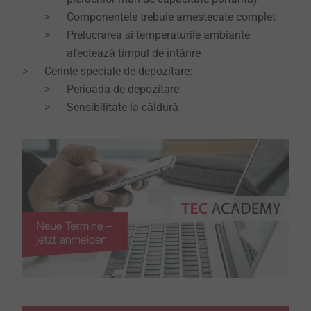
Componentele trebuie amestecate complet
Prelucrarea și temperaturile ambiante
afectează timpul de întărire
Cerințe speciale de depozitare:
Perioada de depozitare
Sensibilitate la căldură