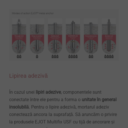
Lipirea adezivă
În cazul unei
lipiri adezive
, componentele sunt
conectate între ele pentru a forma o
unitate în general
insolubilă
. Pentru o lipire adezivă, mortarul adeziv
conectează ancora la suprafață. Să aruncăm o privire
la produsele EJOT Multifix USF cu tijă de ancorare și